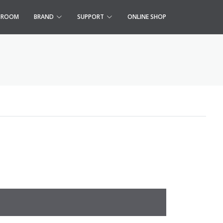
S ROOM
BRAND
SUPPORT
ONLINE SHOP