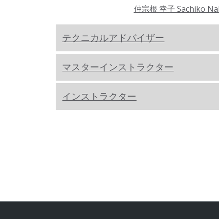
仲宗根 幸子 Sachiko Na
テクニカルアドバイザー
マスターインストラクター
インストラクター