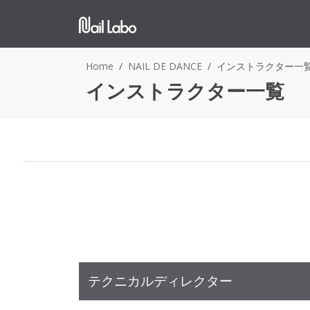
Home
NAIL DE DANCE
インストラクター一
インストラクター一覧
テクニカルディレクター