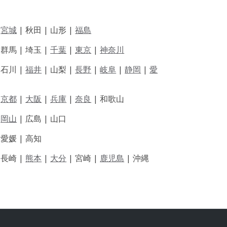
|
宮城
| 秋田 | 山形 |
福島
 群馬 | 埼玉 |
千葉
|
東京
|
神奈川
|
石川 |
福井
|
山梨 |
長野
|
岐阜
|
静岡
|
愛
|
京都
|
大阪
|
兵庫
|
奈良
|
和歌山
|
岡山
|
広島 |
山口
|
愛媛 |
高知
|
長崎 |
熊本
|
大分
|
宮崎 |
鹿児島
|
沖縄