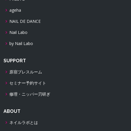
ageha
NAIL DE DANCE
Nail Labo
by Nail Labo
SUPPORT
原宿プレスルーム
セミナー予約サイト
修理・ニッパー刃研ぎ
ABOUT
ネイルラボとは