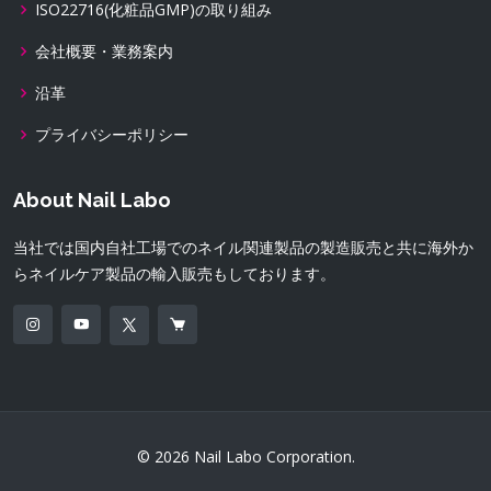
ISO22716(化粧品GMP)の取り組み
会社概要・業務案内
沿革
プライバシーポリシー
About Nail Labo
当社では国内自社工場でのネイル関連製品の製造販売と共に海外か
らネイルケア製品の輸入販売もしております。
© 2026 Nail Labo Corporation.