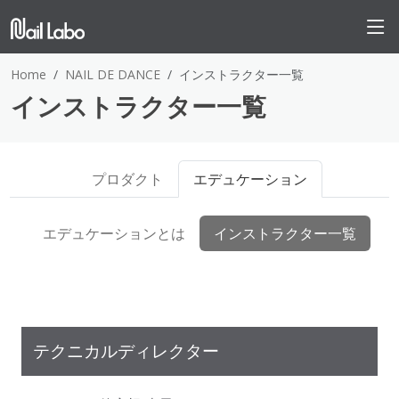
Home
NAIL DE DANCE
インストラクター一覧
インストラクター一覧
プロダクト
エデュケーション
エデュケーションとは
インストラクター一覧
テクニカルディレクター