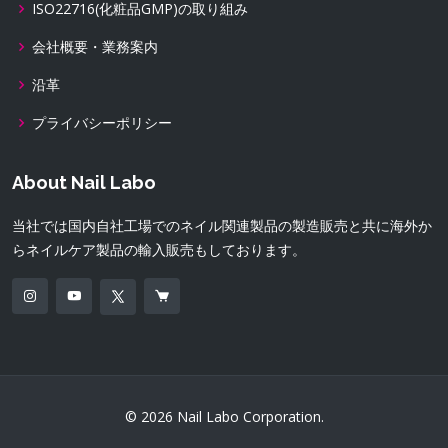
ISO22716(化粧品GMP)の取り組み
会社概要・業務案内
沿革
プライバシーポリシー
About Nail Labo
当社では国内自社工場でのネイル関連製品の製造販売と共に海外か
らネイルケア製品の輸入販売もしております。
© 2026 Nail Labo Corporation.