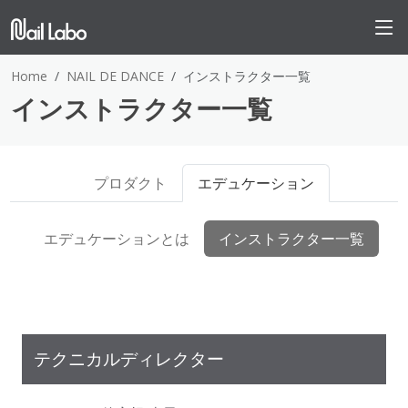
Home
NAIL DE DANCE
インストラクター一覧
インストラクター一覧
プロダクト
エデュケーション
エデュケーションとは
インストラクター一覧
テクニカルディレクター