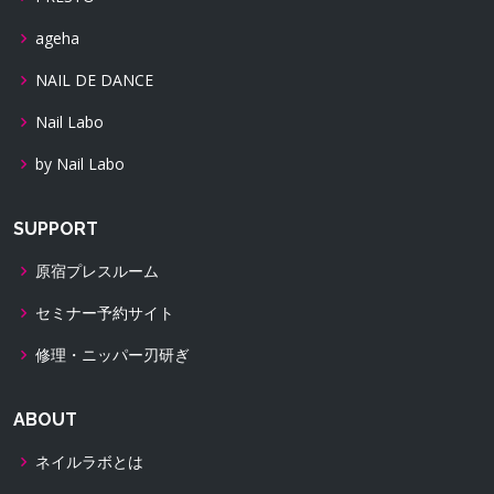
ageha
NAIL DE DANCE
Nail Labo
by Nail Labo
SUPPORT
原宿プレスルーム
セミナー予約サイト
修理・ニッパー刃研ぎ
ABOUT
ネイルラボとは