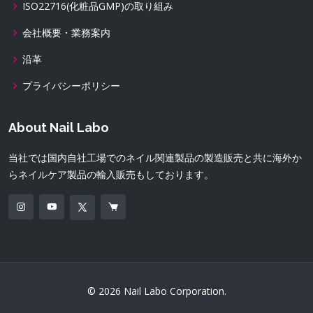
ISO22716(化粧品GMP)の取り組み
会社概要・業務案内
沿革
プライバシーポリシー
About Nail Labo
当社では国内自社工場でのネイル関連製品の製造販売と共に海外か
らネイルケア製品の輸入販売もしております。
© 2026 Nail Labo Corporation.