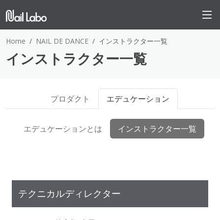
Home
NAIL DE DANCE
インストラクター一覧
インストラクター一覧
プロダクト
エデュケーション
エデュケーションとは
インストラクター一覧
テクニカルディレクター