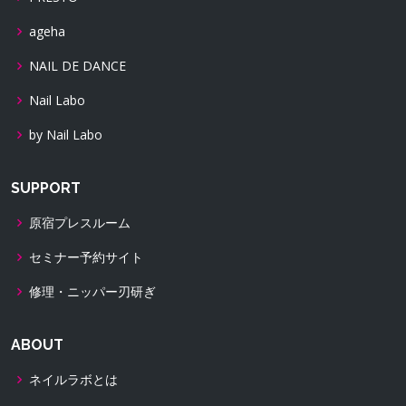
ageha
NAIL DE DANCE
Nail Labo
by Nail Labo
SUPPORT
原宿プレスルーム
セミナー予約サイト
修理・ニッパー刃研ぎ
ABOUT
ネイルラボとは