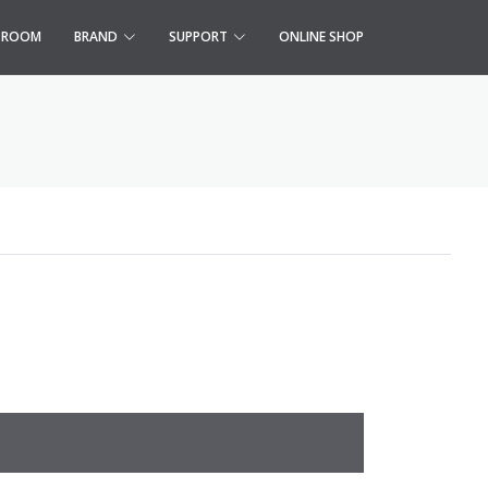
S ROOM
BRAND
SUPPORT
ONLINE SHOP