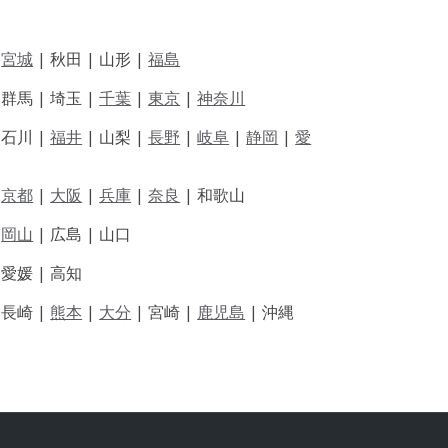
|
宮城
| 秋田 | 山形 |
福島
 群馬 | 埼玉 |
千葉
|
東京
|
神奈川
|
石川 |
福井
|
山梨 |
長野
|
岐阜
|
静岡
|
愛
|
京都
|
大阪
|
兵庫
|
奈良
|
和歌山
|
岡山
|
広島 |
山口
|
愛媛 |
高知
|
長崎 |
熊本
|
大分
|
宮崎 |
鹿児島
|
沖縄