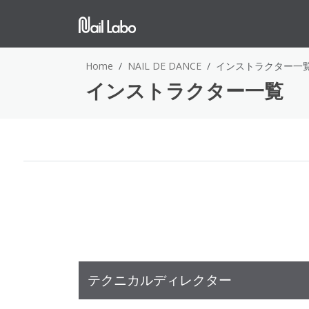
Home
NAIL DE DANCE
インストラクター一
インストラクター一覧
テクニカルディレクター