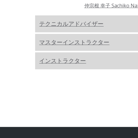
仲宗根 幸子 Sachiko Na
テクニカルアドバイザー
マスターインストラクター
インストラクター