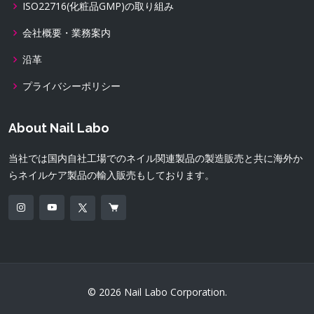
ISO22716(化粧品GMP)の取り組み
会社概要・業務案内
沿革
プライバシーポリシー
About Nail Labo
当社では国内自社工場でのネイル関連製品の製造販売と共に海外か
らネイルケア製品の輸入販売もしております。
© 2026 Nail Labo Corporation.