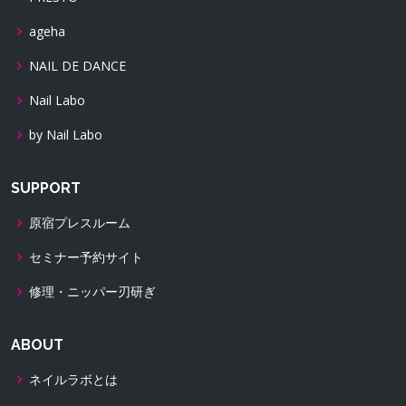
ageha
NAIL DE DANCE
Nail Labo
by Nail Labo
SUPPORT
原宿プレスルーム
セミナー予約サイト
修理・ニッパー刃研ぎ
ABOUT
ネイルラボとは