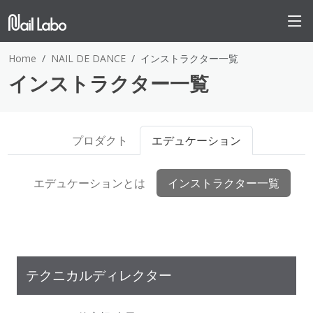
Home
NAIL DE DANCE
インストラクター一覧
インストラクター一覧
プロダクト
エデュケーション
エデュケーションとは
インストラクター一覧
テクニカルディレクター