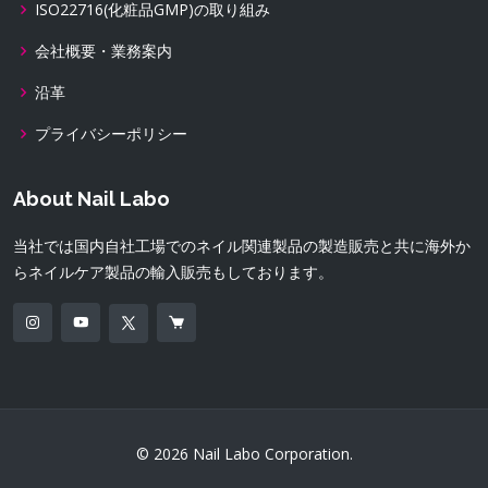
ISO22716(化粧品GMP)の取り組み
会社概要・業務案内
沿革
プライバシーポリシー
About Nail Labo
当社では国内自社工場でのネイル関連製品の製造販売と共に海外か
らネイルケア製品の輸入販売もしております。
© 2026 Nail Labo Corporation.