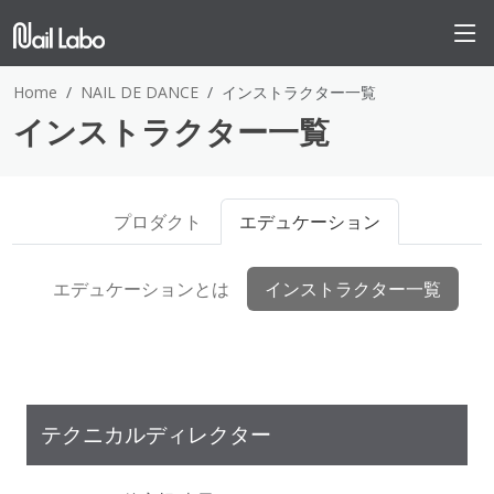
Home
NAIL DE DANCE
インストラクター一覧
インストラクター一覧
プロダクト
エデュケーション
エデュケーションとは
インストラクター一覧
テクニカルディレクター