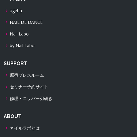
ageha
NAIL DE DANCE
Nail Labo
by Nail Labo
SUPPORT
原宿プレスルーム
セミナー予約サイト
修理・ニッパー刃研ぎ
ABOUT
ネイルラボとは