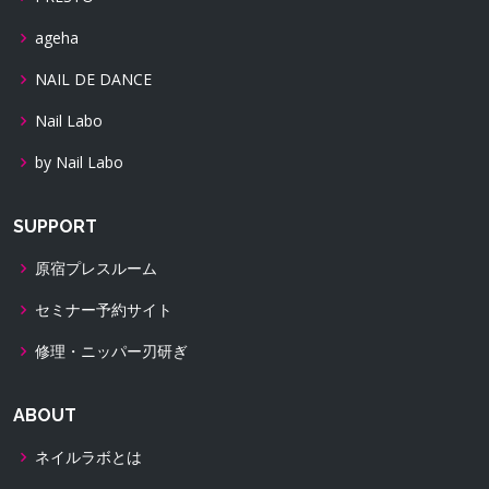
ageha
NAIL DE DANCE
Nail Labo
by Nail Labo
SUPPORT
原宿プレスルーム
セミナー予約サイト
修理・ニッパー刃研ぎ
ABOUT
ネイルラボとは