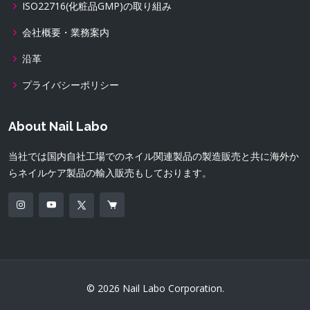
ISO22716(化粧品GMP)の取り組み
会社概要・業務案内
沿革
プライバシーポリシー
About Nail Labo
当社では国内自社工場でのネイル関連製品の製造販売と共に海外か
らネイルケア製品の輸入販売もしております。
© 2026 Nail Labo Corporation.