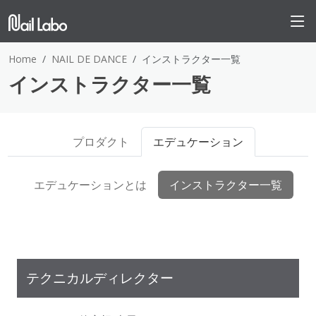
Home
NAIL DE DANCE
インストラクター一覧
インストラクター一覧
プロダクト
エデュケーション
エデュケーションとは
インストラクター一覧
テクニカルディレクター