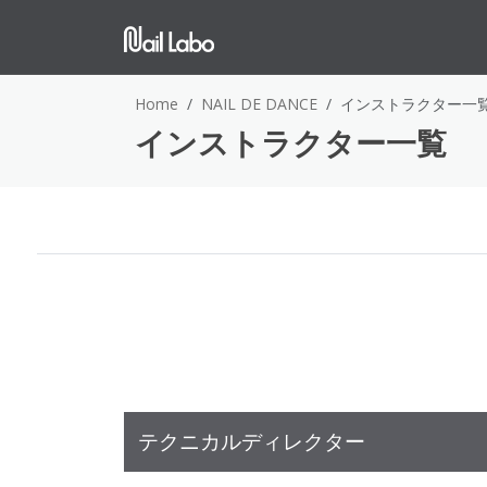
Home
NAIL DE DANCE
インストラクター一
インストラクター一覧
テクニカルディレクター