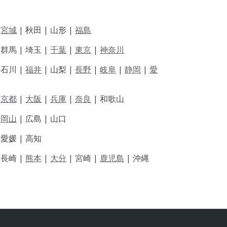
|
宮城
| 秋田 | 山形 |
福島
 群馬 | 埼玉 |
千葉
|
東京
|
神奈川
|
石川 |
福井
|
山梨 |
長野
|
岐阜
|
静岡
|
愛
|
京都
|
大阪
|
兵庫
|
奈良
|
和歌山
|
岡山
|
広島 |
山口
|
愛媛 |
高知
|
長崎 |
熊本
|
大分
|
宮崎 |
鹿児島
|
沖縄