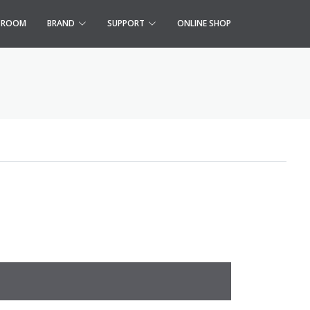
S ROOM
BRAND
SUPPORT
ONLINE SHOP