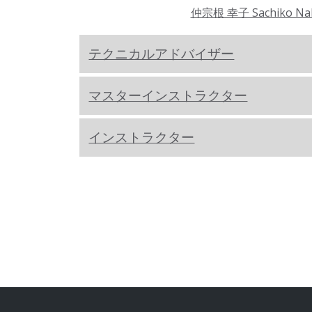
仲宗根 幸子 Sachiko Na
テクニカルアドバイザー
マスターインストラクター
インストラクター