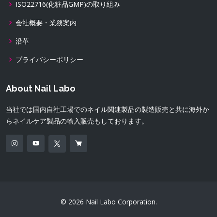
ISO22716(化粧品GMP)の取り組み
会社概要・業務案内
沿革
プライバシーポリシー
About Nail Labo
当社では国内自社工場でのネイル関連製品の製造販売と共に海外か
らネイルケア製品の輸入販売もしております。
© 2026 Nail Labo Corporation.