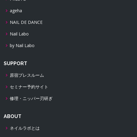
ageha
NAIL DE DANCE
Nail Labo
by Nail Labo
SUPPORT
原宿プレスルーム
セミナー予約サイト
修理・ニッパー刃研ぎ
ABOUT
ネイルラボとは