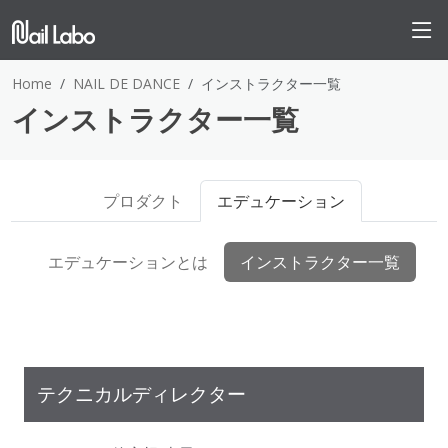
Home
NAIL DE DANCE
インストラクター一覧
インストラクター一覧
プロダクト
エデュケーション
エデュケーションとは
インストラクター一覧
テクニカルディレクター