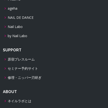
ageha
NAIL DE DANCE
Nail Labo
by Nail Labo
SUPPORT
原宿プレスルーム
セミナー予約サイト
修理・ニッパー刃研ぎ
ABOUT
ネイルラボとは