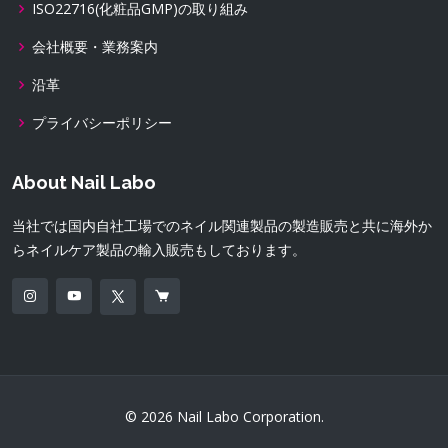
ISO22716(化粧品GMP)の取り組み
会社概要・業務案内
沿革
プライバシーポリシー
About Nail Labo
当社では国内自社工場でのネイル関連製品の製造販売と共に海外か
らネイルケア製品の輸入販売もしております。
© 2026 Nail Labo Corporation.