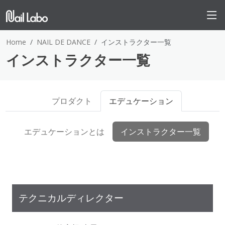
Home
NAIL DE DANCE
インストラクター一覧
インストラクター一覧
プロダクト
エデュケーション
エデュケーションとは
インストラクター一覧
テクニカルディレクター