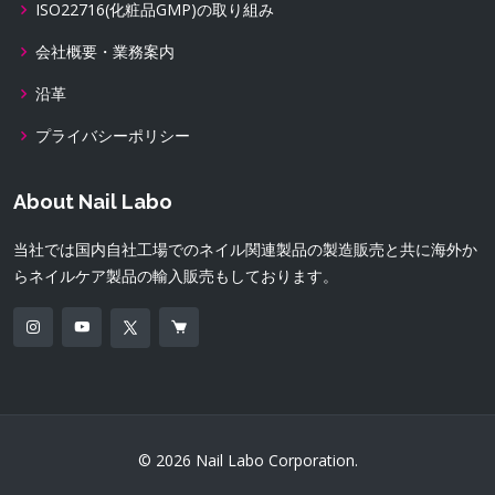
ISO22716(化粧品GMP)の取り組み
会社概要・業務案内
沿革
プライバシーポリシー
About Nail Labo
当社では国内自社工場でのネイル関連製品の製造販売と共に海外か
らネイルケア製品の輸入販売もしております。
© 2026 Nail Labo Corporation.