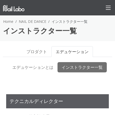
Home
NAIL DE DANCE
インストラクター一覧
インストラクター一覧
プロダクト
エデュケーション
エデュケーションとは
インストラクター一覧
テクニカルディレクター