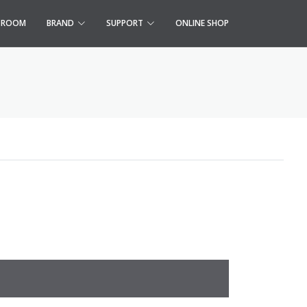
S ROOM
BRAND
SUPPORT
ONLINE SHOP