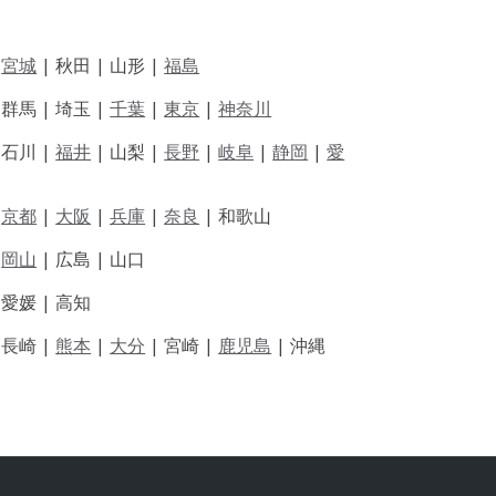
|
宮城
| 秋田 | 山形 |
福島
 群馬 | 埼玉 |
千葉
|
東京
|
神奈川
|
石川 |
福井
|
山梨 |
長野
|
岐阜
|
静岡
|
愛
|
京都
|
大阪
|
兵庫
|
奈良
|
和歌山
|
岡山
|
広島 |
山口
|
愛媛 |
高知
|
長崎 |
熊本
|
大分
|
宮崎 |
鹿児島
|
沖縄