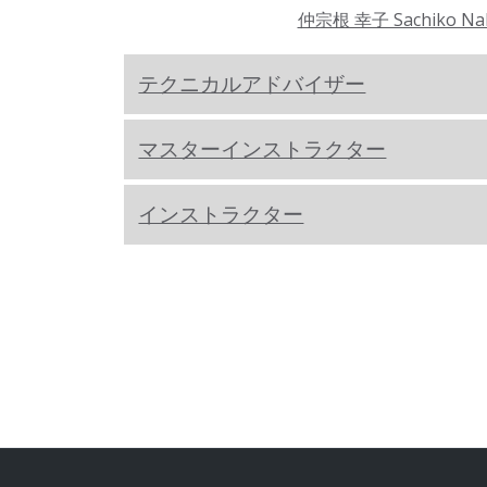
仲宗根 幸子 Sachiko Na
テクニカルアドバイザー
マスターインストラクター
インストラクター