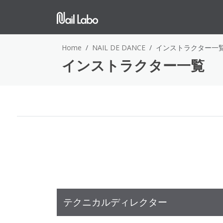
Home
NAIL DE DANCE
インストラクター一
インストラクター一覧
テクニカルディレクター