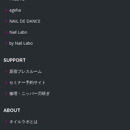
ageha
NAIL DE DANCE
Nail Labo
by Nail Labo
SUPPORT
原宿プレスルーム
セミナー予約サイト
修理・ニッパー刃研ぎ
ABOUT
ネイルラボとは