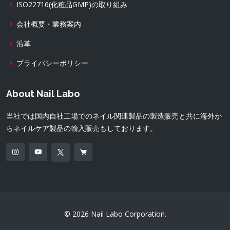
ISO22716(化粧品GMP)の取り組み
会社概要・業務案内
沿革
プライバシーポリシー
About Nail Labo
当社では国内自社工場でのネイル関連製品の製造販売と共に海外か
らネイルケア製品の輸入販売もしております。
© 2026 Nail Labo Corporation.