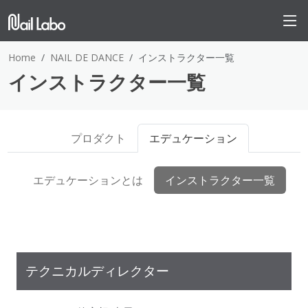
Home
NAIL DE DANCE
インストラクター一覧
インストラクター一覧
プロダクト
エデュケーション
エデュケーションとは
インストラクター一覧
テクニカルディレクター