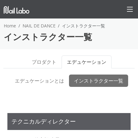
Home
NAIL DE DANCE
インストラクター一覧
インストラクター一覧
プロダクト
エデュケーション
エデュケーションとは
インストラクター一覧
テクニカルディレクター