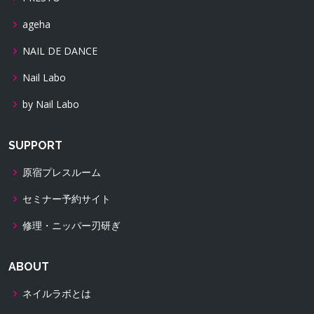
ageha
NAIL DE DANCE
Nail Labo
by Nail Labo
SUPPORT
原宿プレスルーム
セミナー予約サイト
修理・ニッパー刃研ぎ
ABOUT
ネイルラボとは