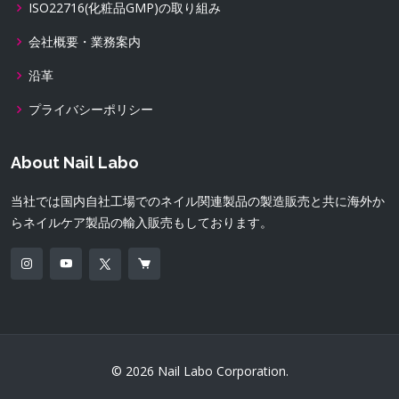
ISO22716(化粧品GMP)の取り組み
会社概要・業務案内
沿革
プライバシーポリシー
About Nail Labo
当社では国内自社工場でのネイル関連製品の製造販売と共に海外か
らネイルケア製品の輸入販売もしております。
© 2026 Nail Labo Corporation.