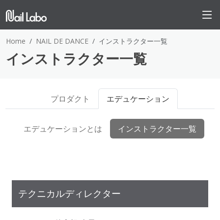
Home
NAIL DE DANCE
インストラクター一覧
インストラクター一覧
プロダクト
エデュケーション
エデュケーションとは
インストラクター一覧
テクニカルディレクター