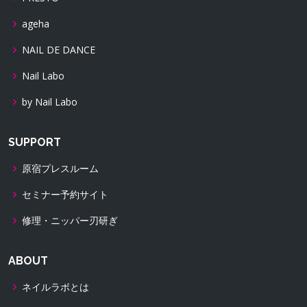
ageha
NAIL DE DANCE
Nail Labo
by Nail Labo
SUPPORT
原宿プレスルーム
セミナー予約サイト
修理・ニッパー刃研ぎ
ABOUT
ネイルラボとは