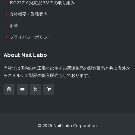
ISO22716(化粧品GMP)の取り組み
会社概要・業務案内
沿革
プライバシーポリシー
About Nail Labo
当社では国内自社工場でのネイル関連製品の製造販売と共に海外か
らネイルケア製品の輸入販売もしております。
© 2026 Nail Labo Corporation.