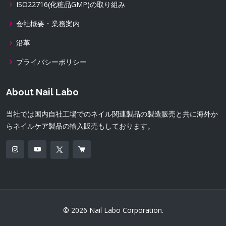
ISO22716(化粧品GMP)の取り組み
会社概要・業務案内
沿革
プライバシーポリシー
About Nail Labo
当社では国内自社工場でのネイル関連製品の製造販売と共に海外か
らネイルケア製品の輸入販売もしております。
© 2026 Nail Labo Corporation.