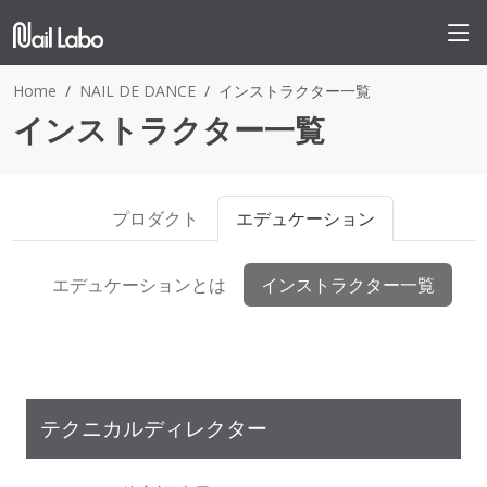
Home
NAIL DE DANCE
インストラクター一覧
インストラクター一覧
プロダクト
エデュケーション
エデュケーションとは
インストラクター一覧
テクニカルディレクター