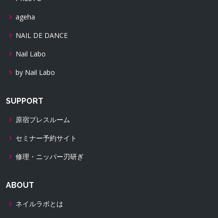
ageha
NAIL DE DANCE
Nail Labo
by Nail Labo
SUPPORT
原宿プレスルーム
セミナー予約サイト
修理・ニッパー刃研ぎ
ABOUT
ネイルラボとは