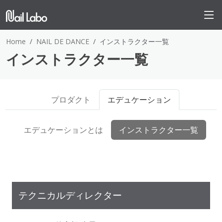
Home
NAIL DE DANCE
インストラクター一覧
インストラクター一覧
プロダクト
エデュケーション
エデュケーションとは
インストラクター一覧
テクニカルディレクター