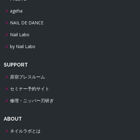
ageha
NAIL DE DANCE
Nail Labo
by Nail Labo
SUPPORT
原宿プレスルーム
セミナー予約サイト
修理・ニッパー刃研ぎ
ABOUT
ネイルラボとは