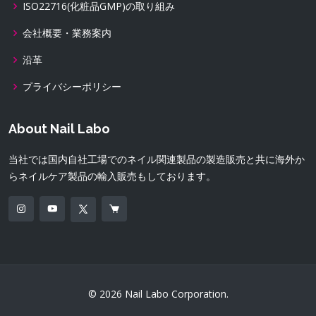
ISO22716(化粧品GMP)の取り組み
会社概要・業務案内
沿革
プライバシーポリシー
About Nail Labo
当社では国内自社工場でのネイル関連製品の製造販売と共に海外か
らネイルケア製品の輸入販売もしております。
© 2026 Nail Labo Corporation.