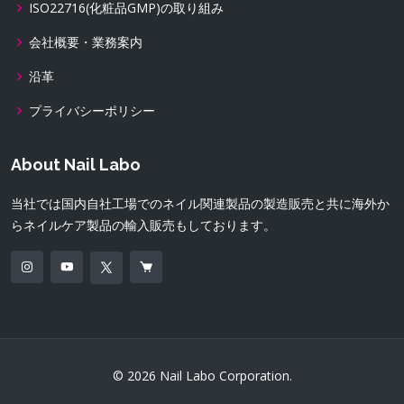
ISO22716(化粧品GMP)の取り組み
会社概要・業務案内
沿革
プライバシーポリシー
About Nail Labo
当社では国内自社工場でのネイル関連製品の製造販売と共に海外か
らネイルケア製品の輸入販売もしております。
© 2026 Nail Labo Corporation.