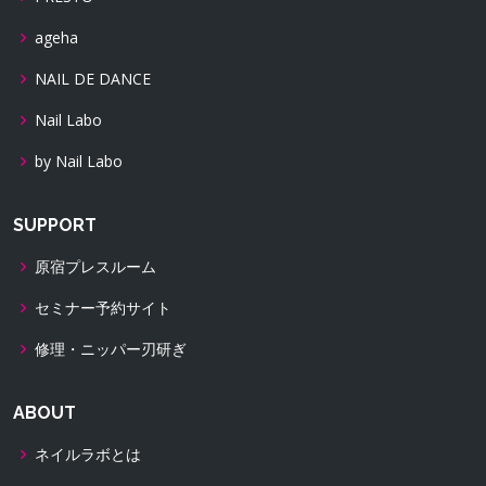
ageha
NAIL DE DANCE
Nail Labo
by Nail Labo
SUPPORT
原宿プレスルーム
セミナー予約サイト
修理・ニッパー刃研ぎ
ABOUT
ネイルラボとは