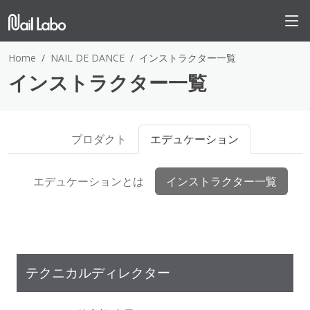
Home
NAIL DE DANCE
インストラクター一覧
インストラクター一覧
プロダクト
エデュケーション
エデュケーションとは
インストラクター一覧
テクニカルディレクター