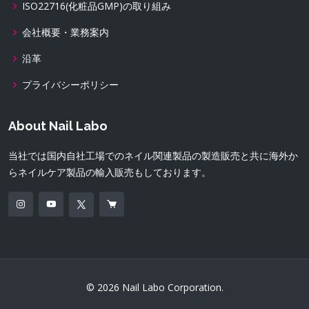
ISO22716(化粧品GMP)の取り組み
会社概要・業務案内
沿革
プライバシーポリシー
About Nail Labo
当社では国内自社工場でのネイル関連製品の製造販売と共に海外か
らネイルケア製品の輸入販売もしております。
© 2026 Nail Labo Corporation.