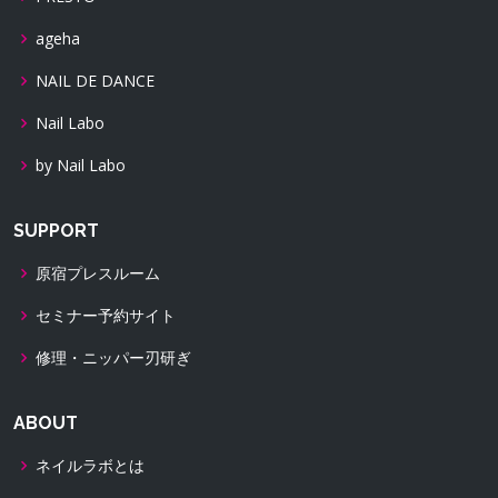
ageha
NAIL DE DANCE
Nail Labo
by Nail Labo
SUPPORT
原宿プレスルーム
セミナー予約サイト
修理・ニッパー刃研ぎ
ABOUT
ネイルラボとは