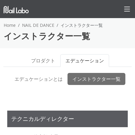
Home
NAIL DE DANCE
インストラクター一覧
インストラクター一覧
プロダクト
エデュケーション
エデュケーションとは
インストラクター一覧
テクニカルディレクター