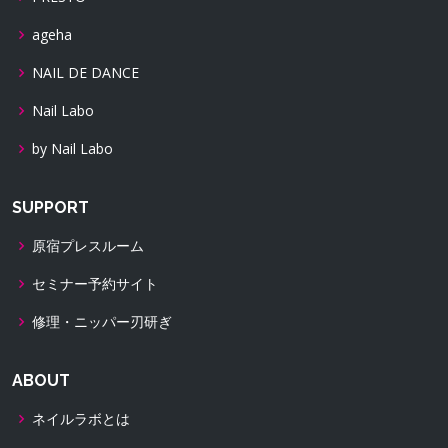
ageha
NAIL DE DANCE
Nail Labo
by Nail Labo
SUPPORT
原宿プレスルーム
セミナー予約サイト
修理・ニッパー刃研ぎ
ABOUT
ネイルラボとは