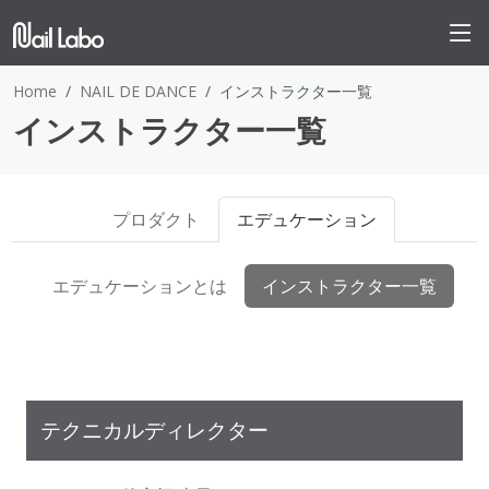
Home
NAIL DE DANCE
インストラクター一覧
インストラクター一覧
プロダクト
エデュケーション
エデュケーションとは
インストラクター一覧
テクニカルディレクター