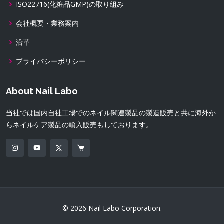
ISO22716(化粧品GMP)の取り組み
会社概要・業務案内
沿革
プライバシーポリシー
About Nail Labo
当社では国内自社工場でのネイル関連製品の製造販売と共に海外か
らネイルケア製品の輸入販売もしております。
© 2026 Nail Labo Corporation.