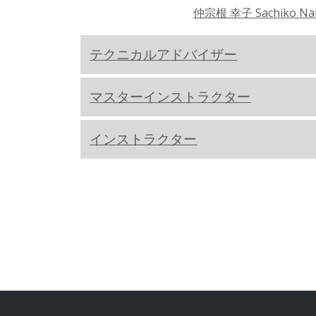
仲宗根 幸子 Sachiko Na
テクニカルアドバイザー
マスターインストラクター
インストラクター