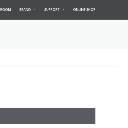
S ROOM
BRAND
SUPPORT
ONLINE SHOP