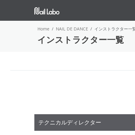
Home
NAIL DE DANCE
インストラクター一
インストラクター一覧
テクニカルディレクター