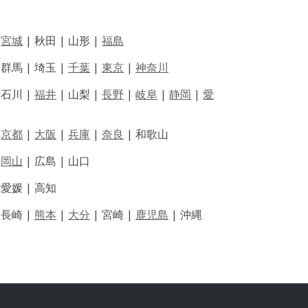
|
宮城
| 秋田 | 山形 |
福島
 群馬 | 埼玉 |
千葉
|
東京
|
神奈川
|
石川 |
福井
|
山梨 |
長野
|
岐阜
|
静岡
|
愛
|
京都
|
大阪
|
兵庫
|
奈良
|
和歌山
|
岡山
|
広島 |
山口
|
愛媛 |
高知
|
長崎 |
熊本
|
大分
|
宮崎 |
鹿児島
|
沖縄