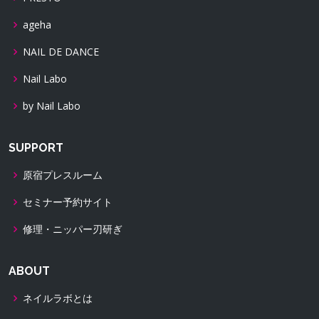
ageha
NAIL DE DANCE
Nail Labo
by Nail Labo
SUPPORT
原宿プレスルーム
セミナー予約サイト
修理・ニッパー刃研ぎ
ABOUT
ネイルラボとは