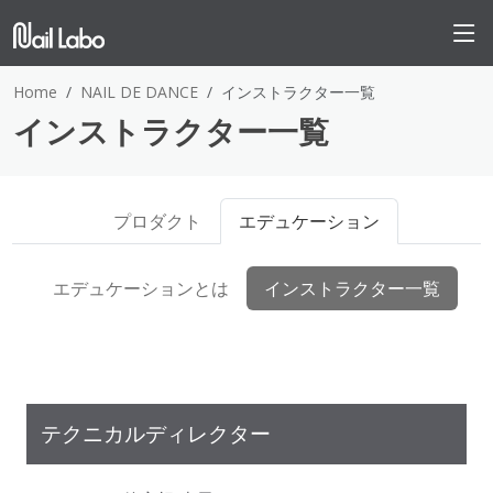
Home
NAIL DE DANCE
インストラクター一覧
インストラクター一覧
プロダクト
エデュケーション
エデュケーションとは
インストラクター一覧
テクニカルディレクター