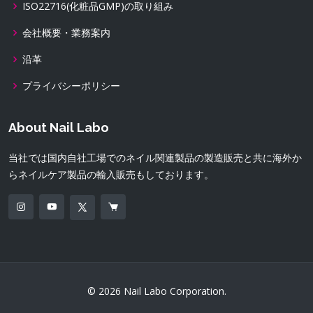
ISO22716(化粧品GMP)の取り組み
会社概要・業務案内
沿革
プライバシーポリシー
About Nail Labo
当社では国内自社工場でのネイル関連製品の製造販売と共に海外か
らネイルケア製品の輸入販売もしております。
© 2026 Nail Labo Corporation.