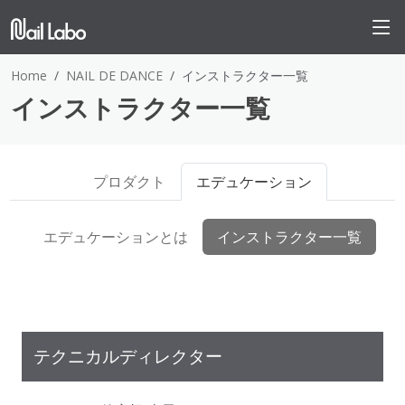
Home
NAIL DE DANCE
インストラクター一覧
インストラクター一覧
プロダクト
エデュケーション
エデュケーションとは
インストラクター一覧
テクニカルディレクター