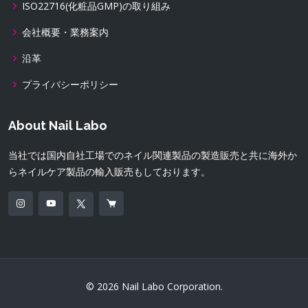
ISO22716(化粧品GMP)の取り組み
会社概要・業務案内
沿革
プライバシーポリシー
About Nail Labo
当社では国内自社工場でのネイル関連製品の製造販売と共に海外か
らネイルケア製品の輸入販売もしております。
© 2026 Nail Labo Corporation.