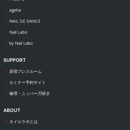
ageha
NAIL DE DANCE
Nail Labo
by Nail Labo
SUPPORT
原宿プレスルーム
セミナー予約サイト
修理・ニッパー刃研ぎ
ABOUT
ネイルラボとは