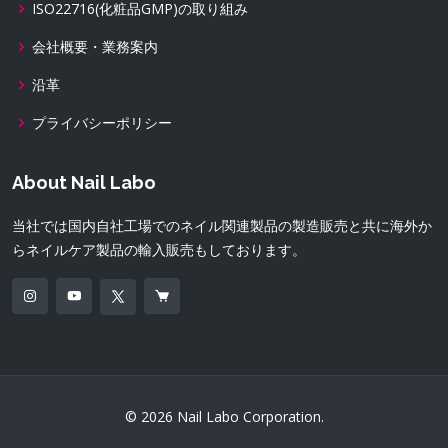
ISO22716(化粧品GMP)の取り組み
会社概要・業務案内
沿革
プライバシーポリシー
About Nail Labo
当社では国内自社工場でのネイル関連製品の製造販売と共に海外か
らネイルケア製品の輸入販売もしております。
© 2026 Nail Labo Corporation.