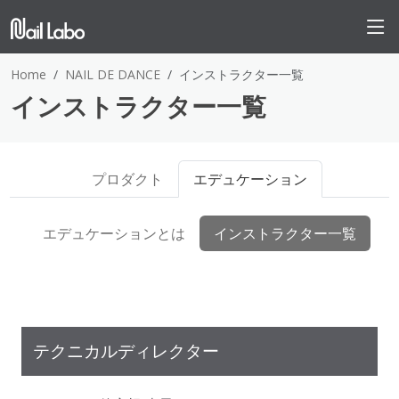
Home
NAIL DE DANCE
インストラクター一覧
インストラクター一覧
プロダクト
エデュケーション
エデュケーションとは
インストラクター一覧
テクニカルディレクター