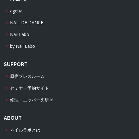
ageha
NAIL DE DANCE
Nail Labo
by Nail Labo
SUPPORT
原宿プレスルーム
セミナー予約サイト
修理・ニッパー刃研ぎ
ABOUT
ネイルラボとは