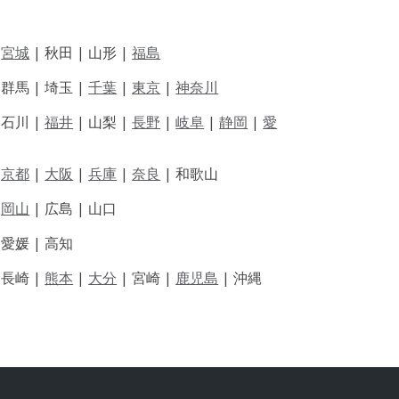
|
宮城
| 秋田 | 山形 |
福島
 群馬 | 埼玉 |
千葉
|
東京
|
神奈川
|
石川 |
福井
|
山梨 |
長野
|
岐阜
|
静岡
|
愛
|
京都
|
大阪
|
兵庫
|
奈良
|
和歌山
|
岡山
|
広島 |
山口
|
愛媛 |
高知
|
長崎 |
熊本
|
大分
|
宮崎 |
鹿児島
|
沖縄