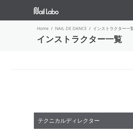
Home
NAIL DE DANCE
インストラクター一
インストラクター一覧
テクニカルディレクター