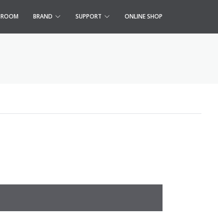
S ROOM
BRAND
SUPPORT
ONLINE SHOP