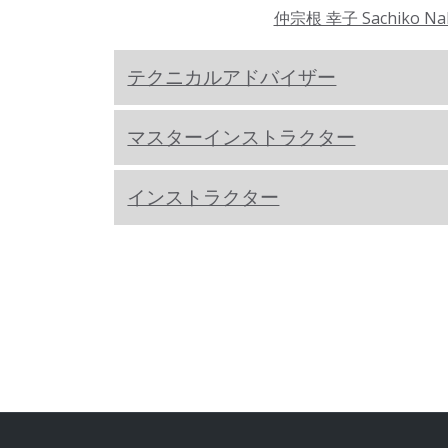
仲宗根 幸子 Sachiko Na
テクニカルアドバイザー
マスターインストラクター
インストラクター