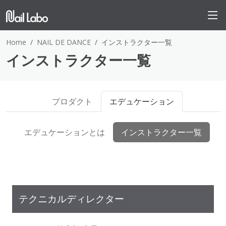
Home
NAIL DE DANCE
インストラクター一覧
インストラクター一覧
プロダクト
エデュケーション
エデュケーションとは
インストラクター一覧
テクニカルディレクター