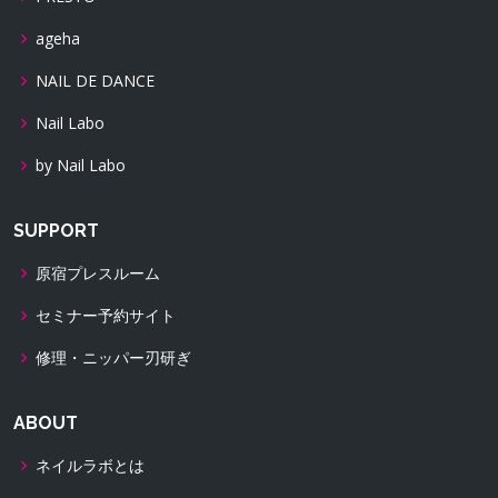
ageha
NAIL DE DANCE
Nail Labo
by Nail Labo
SUPPORT
原宿プレスルーム
セミナー予約サイト
修理・ニッパー刃研ぎ
ABOUT
ネイルラボとは