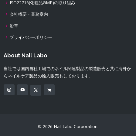
ISO22716(化粧品GMP)の取り組み
会社概要・業務案内
沿革
プライバシーポリシー
About Nail Labo
当社では国内自社工場でのネイル関連製品の製造販売と共に海外か
らネイルケア製品の輸入販売もしております。
© 2026 Nail Labo Corporation.