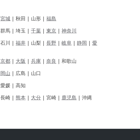
|
宮城
| 秋田 | 山形 |
福島
 群馬 | 埼玉 |
千葉
|
東京
|
神奈川
|
石川 |
福井
|
山梨 |
長野
|
岐阜
|
静岡
|
愛
|
京都
|
大阪
|
兵庫
|
奈良
|
和歌山
|
岡山
|
広島 |
山口
|
愛媛 |
高知
|
長崎 |
熊本
|
大分
|
宮崎 |
鹿児島
|
沖縄