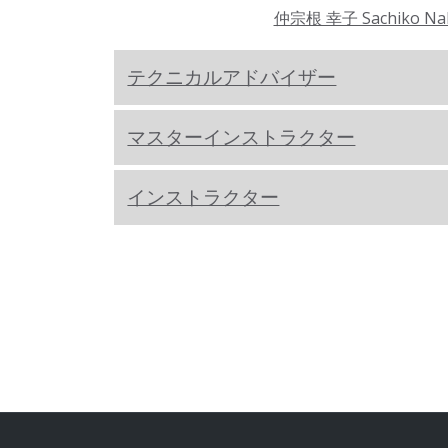
仲宗根 幸子 Sachiko Na
テクニカルアドバイザー
マスターインストラクター
インストラクター