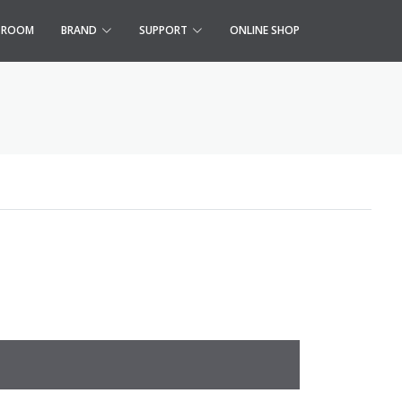
S ROOM
BRAND
SUPPORT
ONLINE SHOP