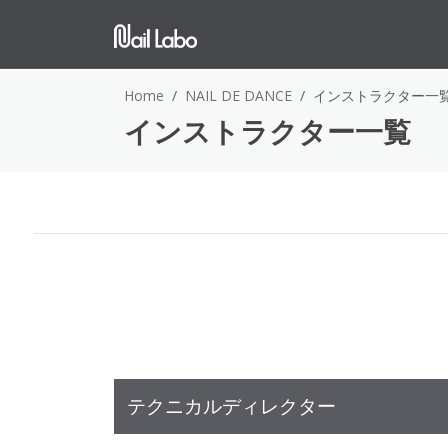
Home
NAIL DE DANCE
インストラクター一
インストラクター一覧
テクニカルディレクター