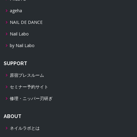
ageha
NAIL DE DANCE
Nail Labo
by Nail Labo
SUPPORT
原宿プレスルーム
セミナー予約サイト
修理・ニッパー刃研ぎ
ABOUT
ネイルラボとは