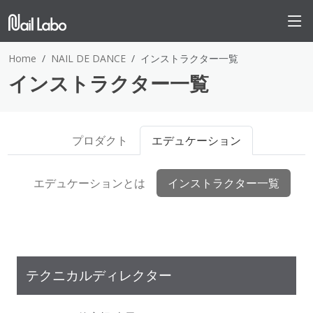
Home
NAIL DE DANCE
インストラクター一覧
インストラクター一覧
プロダクト
エデュケーション
エデュケーションとは
インストラクター一覧
テクニカルディレクター