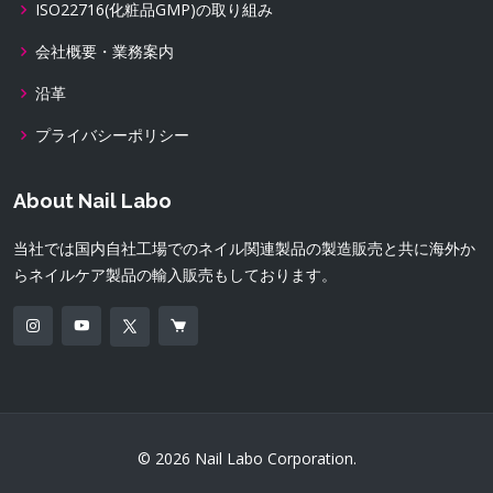
ISO22716(化粧品GMP)の取り組み
会社概要・業務案内
沿革
プライバシーポリシー
About Nail Labo
当社では国内自社工場でのネイル関連製品の製造販売と共に海外か
らネイルケア製品の輸入販売もしております。
© 2026 Nail Labo Corporation.