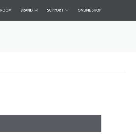
S ROOM
BRAND
SUPPORT
ONLINE SHOP