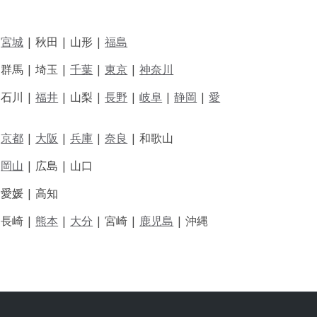
|
宮城
| 秋田 | 山形 |
福島
 群馬 | 埼玉 |
千葉
|
東京
|
神奈川
|
石川 |
福井
|
山梨 |
長野
|
岐阜
|
静岡
|
愛
|
京都
|
大阪
|
兵庫
|
奈良
|
和歌山
|
岡山
|
広島 |
山口
|
愛媛 |
高知
|
長崎 |
熊本
|
大分
|
宮崎 |
鹿児島
|
沖縄