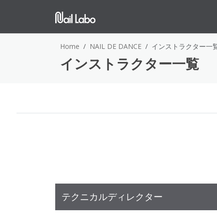
Home
NAIL DE DANCE
インストラクター一
インストラクター一覧
テクニカルディレクター