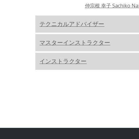
仲宗根 幸子 Sachiko Na
テクニカルアドバイザー
マスターインストラクター
インストラクター