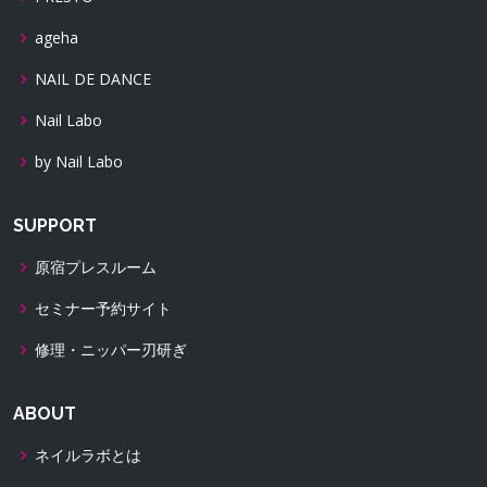
ageha
NAIL DE DANCE
Nail Labo
by Nail Labo
SUPPORT
原宿プレスルーム
セミナー予約サイト
修理・ニッパー刃研ぎ
ABOUT
ネイルラボとは