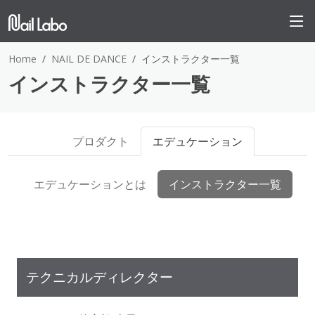
Home
NAIL DE DANCE
インストラクター一覧
インストラクター一覧
プロダクト
エデュケーション
エデュケーションとは
インストラクター一覧
テクニカルディレクター