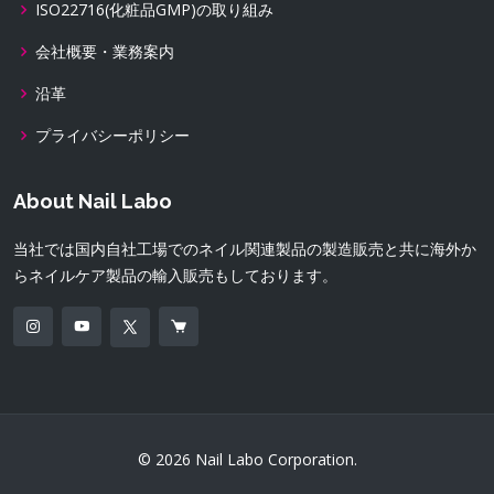
ISO22716(化粧品GMP)の取り組み
会社概要・業務案内
沿革
プライバシーポリシー
About Nail Labo
当社では国内自社工場でのネイル関連製品の製造販売と共に海外か
らネイルケア製品の輸入販売もしております。
© 2026 Nail Labo Corporation.