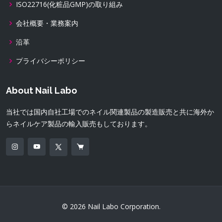
ISO22716(化粧品GMP)の取り組み
会社概要・業務案内
沿革
プライバシーポリシー
About Nail Labo
当社では国内自社工場でのネイル関連製品の製造販売と共に海外か
らネイルケア製品の輸入販売もしております。
© 2026 Nail Labo Corporation.