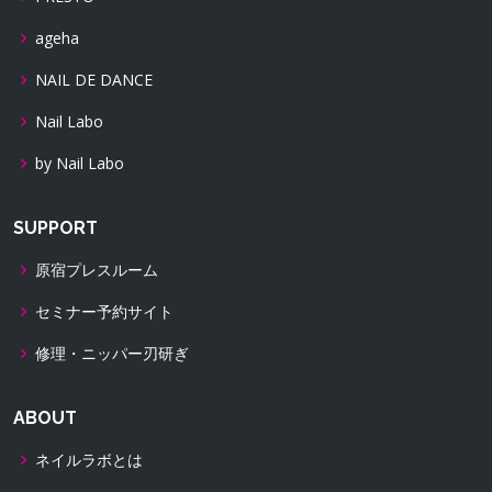
ageha
NAIL DE DANCE
Nail Labo
by Nail Labo
SUPPORT
原宿プレスルーム
セミナー予約サイト
修理・ニッパー刃研ぎ
ABOUT
ネイルラボとは