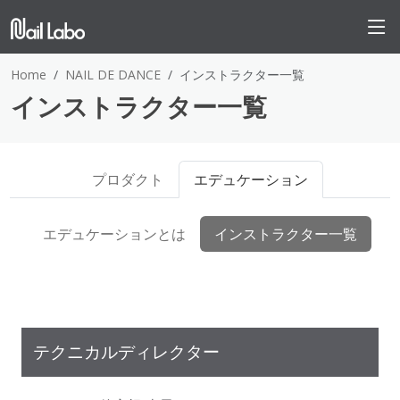
Home
NAIL DE DANCE
インストラクター一覧
インストラクター一覧
プロダクト
エデュケーション
エデュケーションとは
インストラクター一覧
テクニカルディレクター