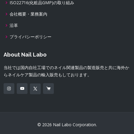
ISO22716(化粧品GMP)の取り組み
会社概要・業務案内
沿革
プライバシーポリシー
About Nail Labo
当社では国内自社工場でのネイル関連製品の製造販売と共に海外か
らネイルケア製品の輸入販売もしております。
© 2026 Nail Labo Corporation.