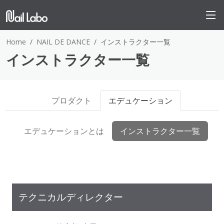
Home
NAIL DE DANCE
インストラクター一覧
インストラクター一覧
プロダクト
エデュケーション
エデュケーションとは
インストラクター一覧
テクニカルディレクター