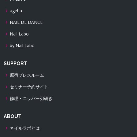
ageha
NAIL DE DANCE
Nail Labo
by Nail Labo
SUPPORT
原宿プレスルーム
セミナー予約サイト
修理・ニッパー刃研ぎ
ABOUT
ネイルラボとは