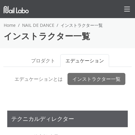
Home
NAIL DE DANCE
インストラクター一覧
インストラクター一覧
プロダクト
エデュケーション
エデュケーションとは
インストラクター一覧
テクニカルディレクター