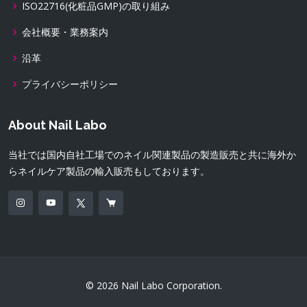
ISO22716(化粧品GMP)の取り組み
会社概要・業務案内
沿革
プライバシーポリシー
About Nail Labo
当社では国内自社工場でのネイル関連製品の製造販売と共に海外か
らネイルケア製品の輸入販売もしております。
© 2026 Nail Labo Corporation.