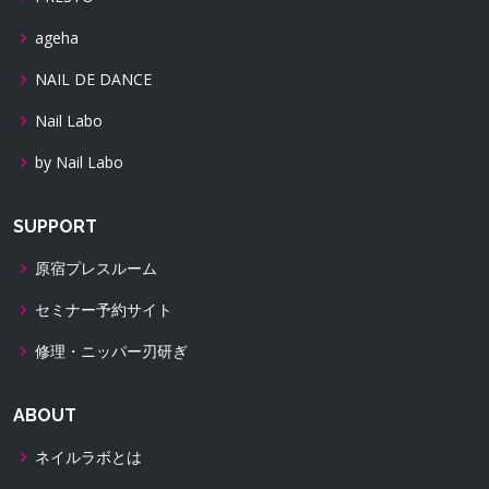
ageha
NAIL DE DANCE
Nail Labo
by Nail Labo
SUPPORT
原宿プレスルーム
セミナー予約サイト
修理・ニッパー刃研ぎ
ABOUT
ネイルラボとは