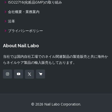
ISO22716(化粧品GMP)の取り組み
会社概要・業務案内
沿革
プライバシーポリシー
About Nail Labo
当社では国内自社工場でのネイル関連製品の製造販売と共に海外か
らネイルケア製品の輸入販売もしております。
© 2026 Nail Labo Corporation.