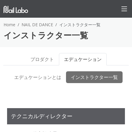
Home
NAIL DE DANCE
インストラクター一覧
インストラクター一覧
プロダクト
エデュケーション
エデュケーションとは
インストラクター一覧
テクニカルディレクター