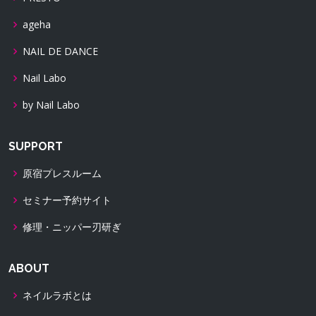
ageha
NAIL DE DANCE
Nail Labo
by Nail Labo
SUPPORT
原宿プレスルーム
セミナー予約サイト
修理・ニッパー刃研ぎ
ABOUT
ネイルラボとは