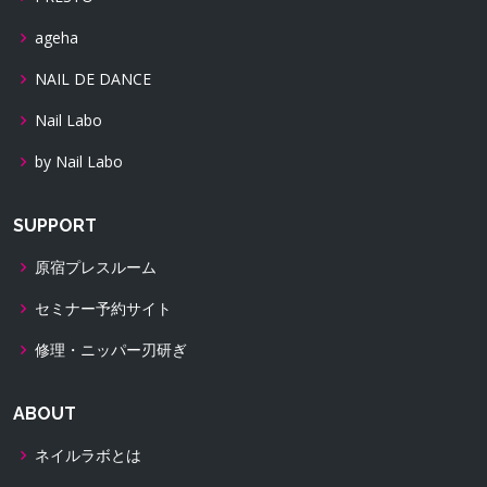
ageha
NAIL DE DANCE
Nail Labo
by Nail Labo
SUPPORT
原宿プレスルーム
セミナー予約サイト
修理・ニッパー刃研ぎ
ABOUT
ネイルラボとは