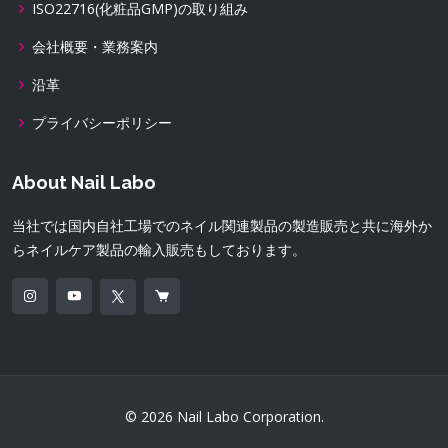
ISO22716(化粧品GMP)の取り組み
会社概要・業務案内
沿革
プライバシーポリシー
About Nail Labo
当社では国内自社工場でのネイル関連製品の製造販売と共に海外か
らネイルケア製品の輸入販売もしております。
© 2026 Nail Labo Corporation.