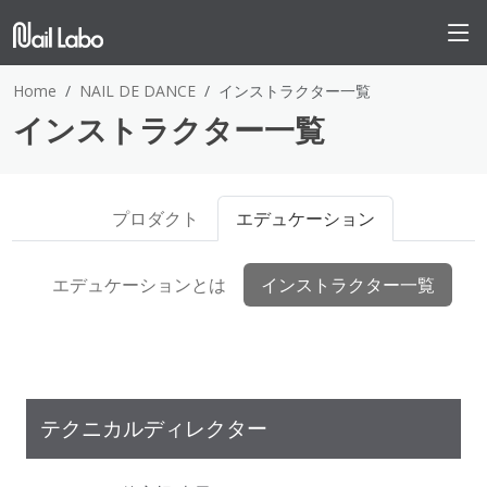
Home
NAIL DE DANCE
インストラクター一覧
インストラクター一覧
プロダクト
エデュケーション
エデュケーションとは
インストラクター一覧
テクニカルディレクター