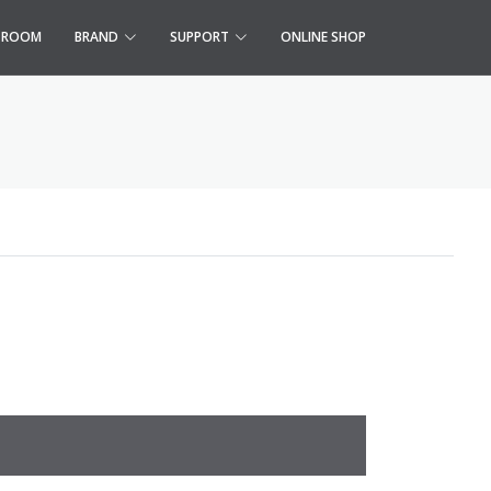
S ROOM
BRAND
SUPPORT
ONLINE SHOP