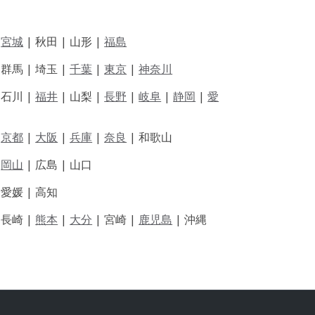
|
宮城
| 秋田 | 山形 |
福島
 群馬 | 埼玉 |
千葉
|
東京
|
神奈川
|
石川 |
福井
|
山梨 |
長野
|
岐阜
|
静岡
|
愛
|
京都
|
大阪
|
兵庫
|
奈良
|
和歌山
|
岡山
|
広島 |
山口
|
愛媛 |
高知
|
長崎 |
熊本
|
大分
|
宮崎 |
鹿児島
|
沖縄