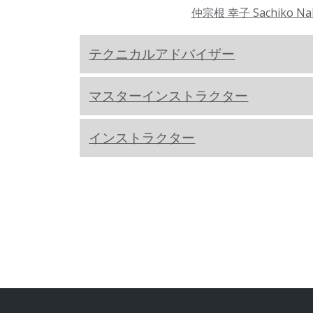
仲宗根 幸子 Sachiko Na
テクニカルアドバイザー
マスターインストラクター
インストラクター