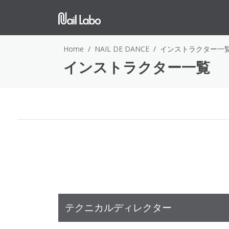
Home
NAIL DE DANCE
インストラクター一
インストラクター一覧
テクニカルディレクター