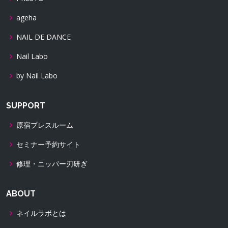
ageha
NAIL DE DANCE
Nail Labo
by Nail Labo
SUPPORT
原宿プレスルーム
セミナー予約サイト
修理・ニッパー刃研ぎ
ABOUT
ネイルラボとは