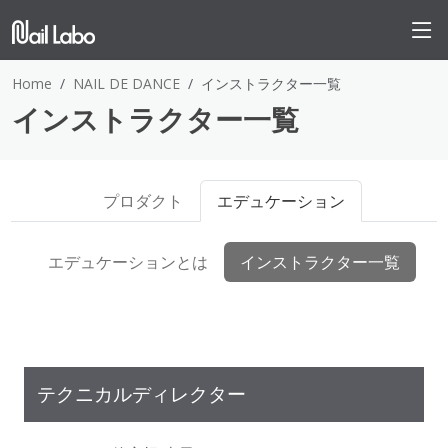
Home
NAIL DE DANCE
インストラクター一覧
インストラクター一覧
プロダクト
エデュケーション
エデュケーションとは
インストラクター一覧
テクニカルディレクター