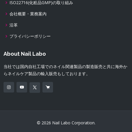
ISO22716(化粧品GMP)の取り組み
会社概要・業務案内
沿革
プライバシーポリシー
About Nail Labo
当社では国内自社工場でのネイル関連製品の製造販売と共に海外か
らネイルケア製品の輸入販売もしております。
© 2026 Nail Labo Corporation.