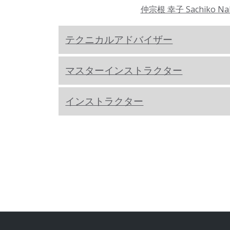
仲宗根 幸子 Sachiko Na
テクニカルアドバイザー
マスターインストラクター
インストラクター