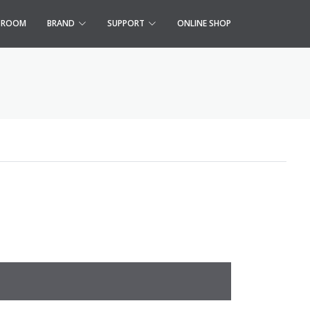
S ROOM
BRAND
SUPPORT
ONLINE SHOP