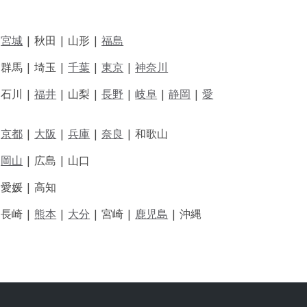
|
宮城
| 秋田 | 山形 |
福島
 群馬 | 埼玉 |
千葉
|
東京
|
神奈川
|
石川 |
福井
|
山梨 |
長野
|
岐阜
|
静岡
|
愛
|
京都
|
大阪
|
兵庫
|
奈良
|
和歌山
|
岡山
|
広島 |
山口
|
愛媛 |
高知
|
長崎 |
熊本
|
大分
|
宮崎 |
鹿児島
|
沖縄