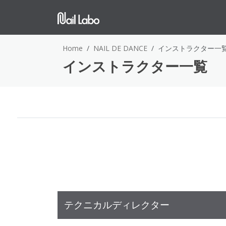
Home
NAIL DE DANCE
インストラクター一
インストラクター一覧
テクニカルディレクター