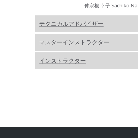
仲宗根 幸子 Sachiko Na
テクニカルアドバイザー
マスターインストラクター
インストラクター