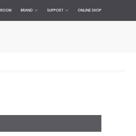
S ROOM
BRAND
SUPPORT
ONLINE SHOP