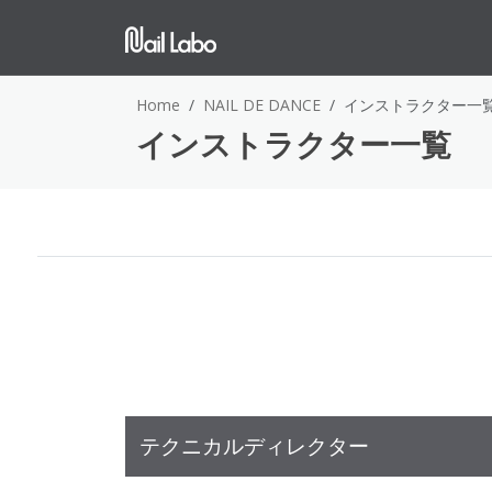
Home
NAIL DE DANCE
インストラクター一
インストラクター一覧
テクニカルディレクター