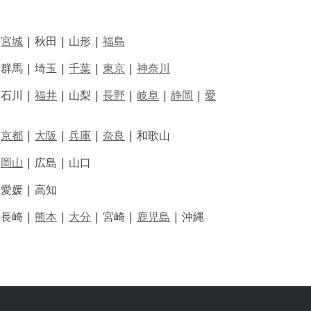
|
宮城
| 秋田 | 山形 |
福島
 群馬 | 埼玉 |
千葉
|
東京
|
神奈川
|
石川 |
福井
|
山梨 |
長野
|
岐阜
|
静岡
|
愛
|
京都
|
大阪
|
兵庫
|
奈良
|
和歌山
|
岡山
|
広島 |
山口
|
愛媛 |
高知
|
長崎 |
熊本
|
大分
|
宮崎 |
鹿児島
|
沖縄