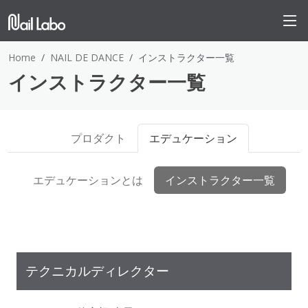
Home
NAIL DE DANCE
インストラクター一覧
インストラクター一覧
プロダクト
エデュケーション
エデュケーションとは
インストラクター一覧
テクニカルディレクター