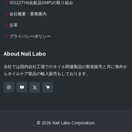
ISO22716(化粧品GMP)の取り組み
会社概要・業務案内
沿革
プライバシーポリシー
About Nail Labo
当社では国内自社工場でのネイル関連製品の製造販売と共に海外か
らネイルケア製品の輸入販売もしております。
© 2026 Nail Labo Corporation.