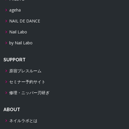
ageha
NAIL DE DANCE
Nail Labo
by Nail Labo
SUPPORT
原宿プレスルーム
セミナー予約サイト
修理・ニッパー刃研ぎ
ABOUT
ネイルラボとは