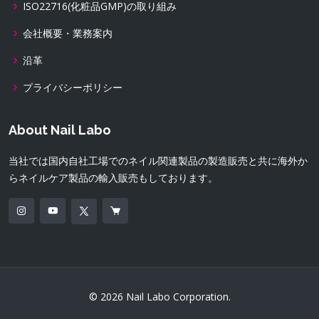
ISO22716(化粧品GMP)の取り組み
会社概要・業務案内
沿革
プライバシーポリシー
About Nail Labo
当社では国内自社工場でのネイル関連製品の製造販売と共に海外か
らネイルケア製品の輸入販売もしております。
© 2026 Nail Labo Corporation.