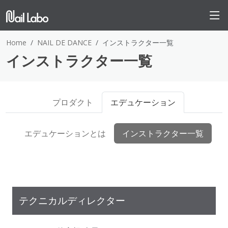
Home
NAIL DE DANCE
インストラクター一覧
インストラクター一覧
プロダクト
エデュケーション
エデュケーションとは
インストラクター一覧
テクニカルディレクター