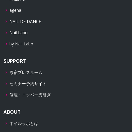
ageha
NAIL DE DANCE
Nail Labo
by Nail Labo
SUPPORT
原宿プレスルーム
セミナー予約サイト
修理・ニッパー刃研ぎ
ABOUT
ネイルラボとは