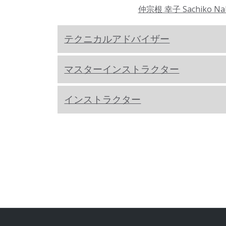
仲宗根 幸子 Sachiko Na
テクニカルアドバイザー
マスターインストラクター
インストラクター