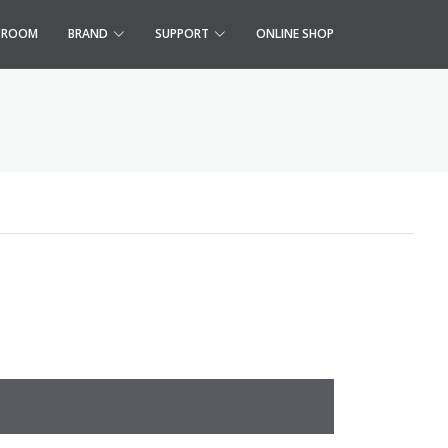
S ROOM
BRAND
SUPPORT
ONLINE SHOP