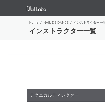
Home
NAIL DE DANCE
インストラクター一
インストラクター一覧
テクニカルディレクター