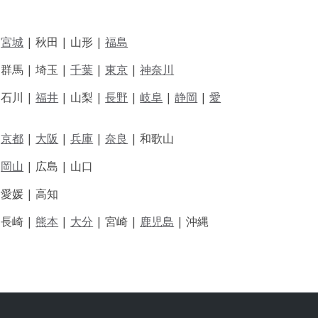
|
宮城
| 秋田 | 山形 |
福島
 群馬 | 埼玉 |
千葉
|
東京
|
神奈川
|
石川 |
福井
|
山梨 |
長野
|
岐阜
|
静岡
|
愛
|
京都
|
大阪
|
兵庫
|
奈良
|
和歌山
|
岡山
|
広島 |
山口
|
愛媛 |
高知
|
長崎 |
熊本
|
大分
|
宮崎 |
鹿児島
|
沖縄