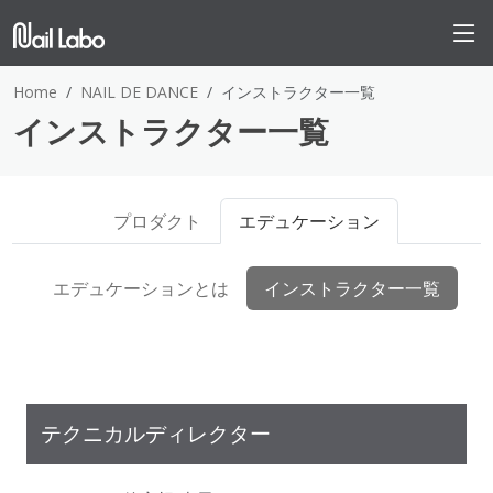
Home
NAIL DE DANCE
インストラクター一覧
インストラクター一覧
プロダクト
エデュケーション
エデュケーションとは
インストラクター一覧
テクニカルディレクター