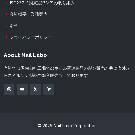
ISO22716(化粧品GMP)の取り組み
会社概要・業務案内
沿革
プライバシーポリシー
About Nail Labo
当社では国内自社工場でのネイル関連製品の製造販売と共に海外か
らネイルケア製品の輸入販売もしております。
© 2026 Nail Labo Corporation.