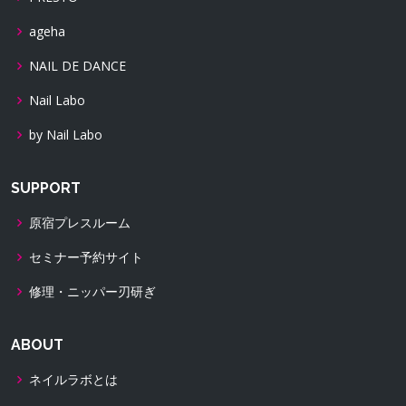
ageha
NAIL DE DANCE
Nail Labo
by Nail Labo
SUPPORT
原宿プレスルーム
セミナー予約サイト
修理・ニッパー刃研ぎ
ABOUT
ネイルラボとは