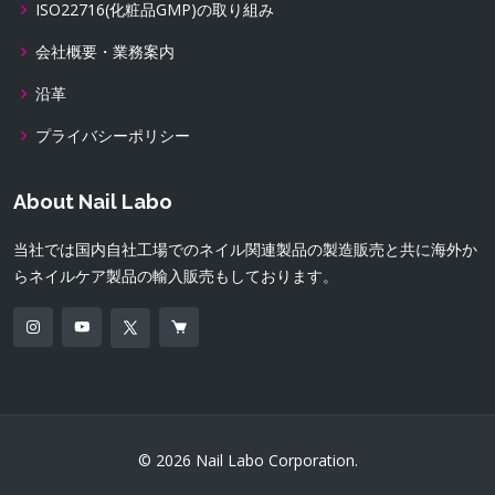
ISO22716(化粧品GMP)の取り組み
会社概要・業務案内
沿革
プライバシーポリシー
About Nail Labo
当社では国内自社工場でのネイル関連製品の製造販売と共に海外か
らネイルケア製品の輸入販売もしております。
© 2026 Nail Labo Corporation.