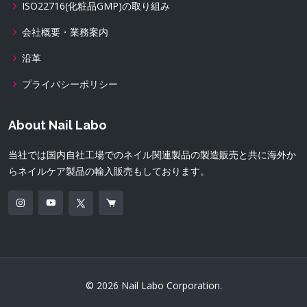
ISO22716(化粧品GMP)の取り組み
会社概要・業務案内
沿革
プライバシーポリシー
About Nail Labo
当社では国内自社工場でのネイル関連製品の製造販売と共に海外か
らネイルケア製品の輸入販売もしております。
© 2026 Nail Labo Corporation.