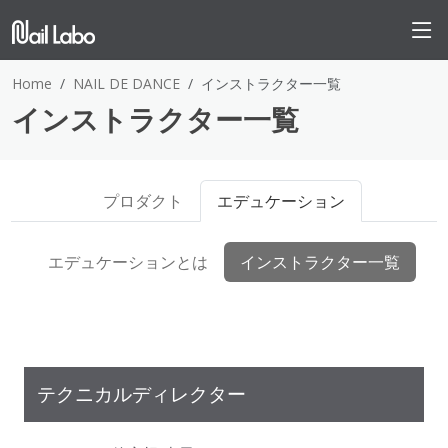
Home
NAIL DE DANCE
インストラクター一覧
インストラクター一覧
プロダクト
エデュケーション
エデュケーションとは
インストラクター一覧
テクニカルディレクター