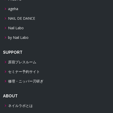
ageha
NAIL DE DANCE
Nail Labo
by Nail Labo
SUPPORT
原宿プレスルーム
セミナー予約サイト
修理・ニッパー刃研ぎ
ABOUT
ネイルラボとは