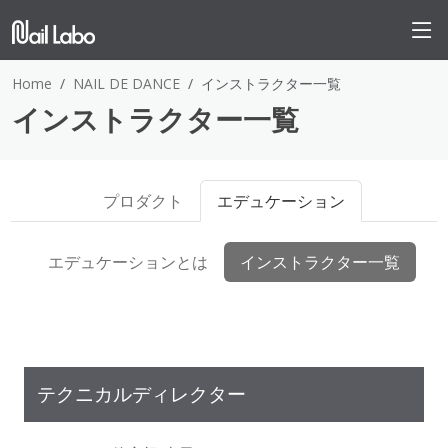
Home
NAIL DE DANCE
インストラクター一覧
インストラクター一覧
プロダクト
エデュケーション
エデュケーションとは
インストラクター一覧
テクニカルディレクター