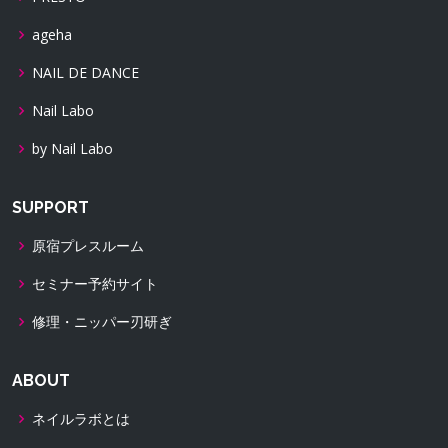
ageha
NAIL DE DANCE
Nail Labo
by Nail Labo
SUPPORT
原宿プレスルーム
セミナー予約サイト
修理・ニッパー刃研ぎ
ABOUT
ネイルラボとは