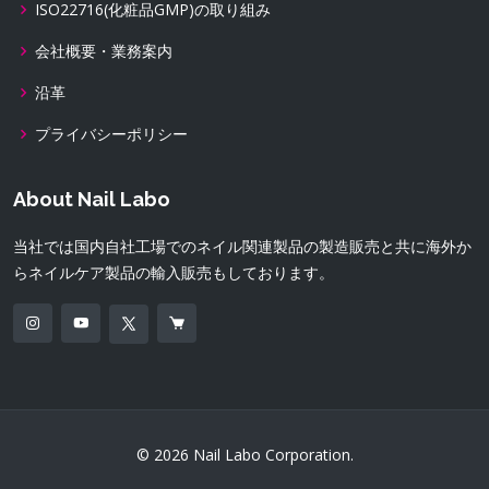
ISO22716(化粧品GMP)の取り組み
会社概要・業務案内
沿革
プライバシーポリシー
About Nail Labo
当社では国内自社工場でのネイル関連製品の製造販売と共に海外か
らネイルケア製品の輸入販売もしております。
© 2026 Nail Labo Corporation.