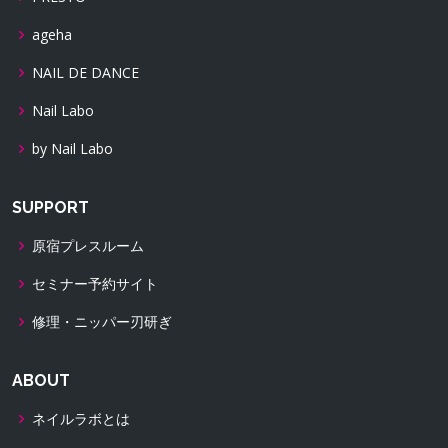
ageha
NAIL DE DANCE
Nail Labo
by Nail Labo
SUPPORT
原宿プレスルーム
セミナー予約サイト
修理・ニッパー刃研ぎ
ABOUT
ネイルラボとは