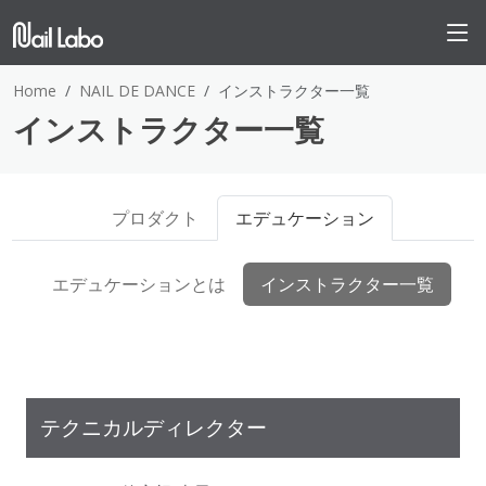
Home
NAIL DE DANCE
インストラクター一覧
インストラクター一覧
プロダクト
エデュケーション
エデュケーションとは
インストラクター一覧
テクニカルディレクター