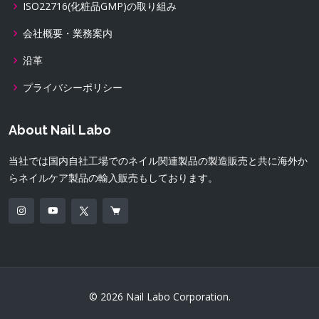
ISO22716(化粧品GMP)の取り組み
会社概要・業務案内
沿革
プライバシーポリシー
About Nail Labo
当社では国内自社工場でのネイル関連製品の製造販売と共に海外か
らネイルケア製品の輸入販売もしております。
© 2026 Nail Labo Corporation.