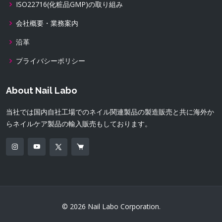
ISO22716(化粧品GMP)の取り組み
会社概要・業務案内
沿革
プライバシーポリシー
About Nail Labo
当社では国内自社工場でのネイル関連製品の製造販売と共に海外か
らネイルケア製品の輸入販売もしております。
© 2026 Nail Labo Corporation.