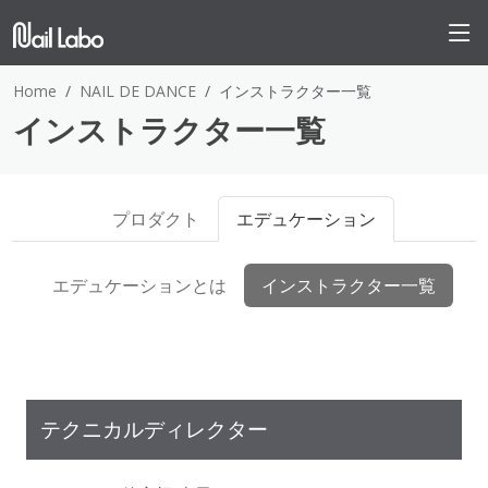
Home
NAIL DE DANCE
インストラクター一覧
インストラクター一覧
プロダクト
エデュケーション
エデュケーションとは
インストラクター一覧
テクニカルディレクター