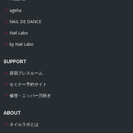
ageha
NAIL DE DANCE
Nail Labo
by Nail Labo
SUPPORT
原宿プレスルーム
セミナー予約サイト
修理・ニッパー刃研ぎ
ABOUT
ネイルラボとは